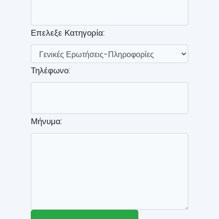
Επελεξε Κατηγορία:
Τηλέφωνο:
Μήνυμα: