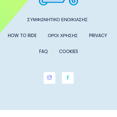
ΣΥΜΦΩΝΗΤΙΚΟ ΕΝΟΙΚΙΑΣΗΣ
HOW TO RIDE
ΟΡΟΙ ΧΡΗΣΗΣ
PRIVACY
FAQ
COOKIES