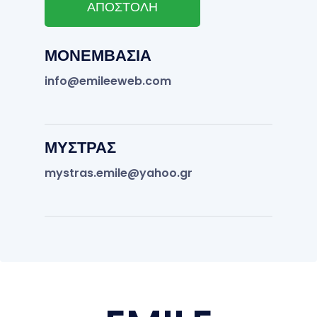
ΑΠΟΣΤΟΛΗ
ΜΟΝΕΜΒΑΣΙΑ
info@emileeweb.com
ΜΥΣΤΡΑΣ
mystras.emile@yahoo.gr