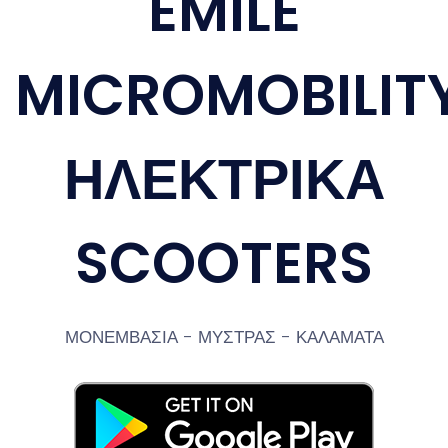
EMILE
MICROMOBILIT
ΗΛΕΚΤΡΙΚΑ
SCOOTERS
ΜΟΝΕΜΒΑΣΙΑ - ΜΥΣΤΡΑΣ - ΚΑΛΑΜΑΤΑ