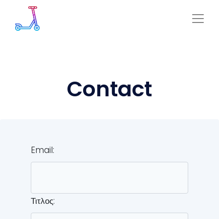
Contact
Email:
Τιτλος: